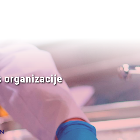
 organizacije