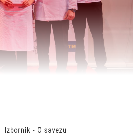
Izbornik - O savezu