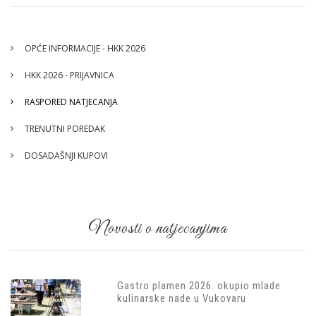
OPĆE INFORMACIJE - HKK 2026
HKK 2026 - PRIJAVNICA
RASPORED NATJECANJA
TRENUTNI POREDAK
DOSADAŠNJI KUPOVI
Novosti o natjecanjima
Gastro plamen 2026. okupio mlade
kulinarske nade u Vukovaru