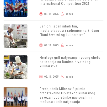
International Competition 2026
08. 05. 2026.
admin
Seniori, jedan mladi tim,
masterclassovi i radionice na 3. danu
"Dani hrvatskog kulinarstva"
03. 10. 2025.
admin
Heritage grill natjecanje i young chefs
natjecanja na Danima hrvatskog
kulinarstva
02. 10. 2025.
admin
Predsjednik Milanović primio
predstavnike Hrvatskog kuharskog
saveza i pobjednike nacionalnih i
međunarodnih natjecanja