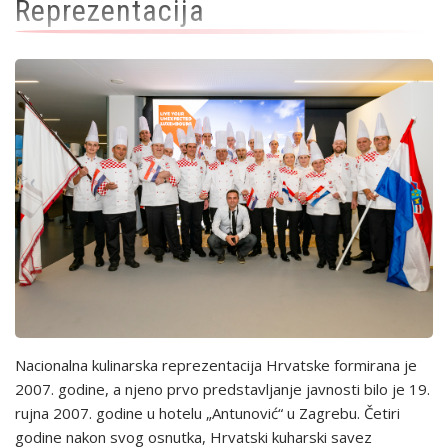
Reprezentacija
Nacionalna kulinarska reprezentacija Hrvatske formirana je
2007. godine, a njeno prvo predstavljanje javnosti bilo je 19.
rujna 2007. godine u hotelu „Antunović“ u Zagrebu. Četiri
godine nakon svog osnutka, Hrvatski kuharski savez