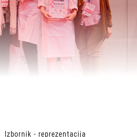
Izbornik - reprezentacija