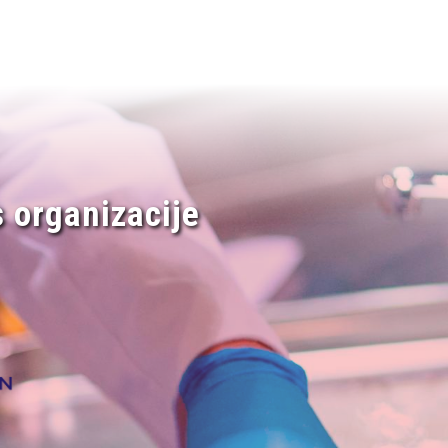
 organizacije