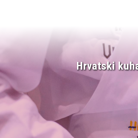
Hrvatski kuh