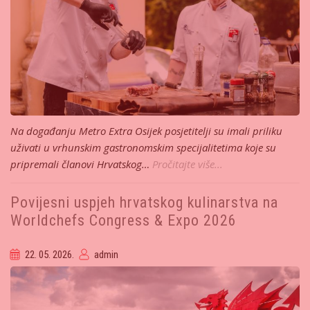
Na događanju Metro Extra Osijek posjetitelji su imali priliku
uživati u vrhunskim gastronomskim specijalitetima koje su
pripremali članovi Hrvatskog…
Pročitajte više...
Povijesni uspjeh hrvatskog kulinarstva na
Worldchefs Congress & Expo 2026
22. 05. 2026.
admin