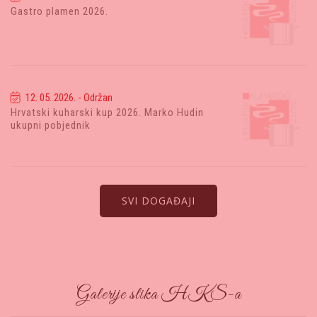
Gastro plamen 2026.
12. 05. 2026. - Održan
Hrvatski kuharski kup 2026. Marko Hudin
ukupni pobjednik
SVI DOGAĐAJI
Galerije slika HKS-a