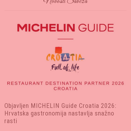
Novosti Saveza
Objavljen MICHELIN Guide Croatia 2026:
Hrvatska gastronomija nastavlja snažno
rasti