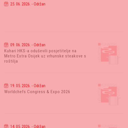
25. 06. 2026. - Održan
09. 06. 2026. - Održan
Kuhari HKS-a oduševili posjetitelje na
Metro Extra Osijek uz vrhunske steakove s
roštilja
19. 05. 2026. - Održan
Worldchefs Congress & Expo 2026
14. 05. 2026. - Održan