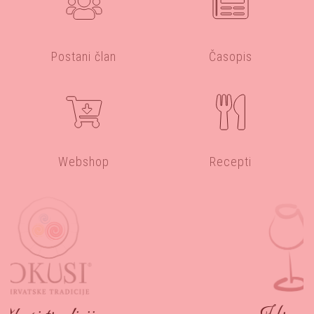
Postani član
Časopis
Webshop
Recepti