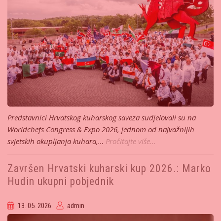
Predstavnici Hrvatskog kuharskog saveza sudjelovali su na
Worldchefs Congress & Expo 2026, jednom od najvažnijih
svjetskih okupljanja kuhara,…
Pročitajte više...
Završen Hrvatski kuharski kup 2026.: Marko
Hudin ukupni pobjednik
13. 05. 2026.
admin