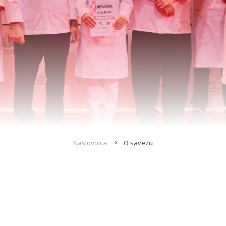
Naslovnica
O savezu