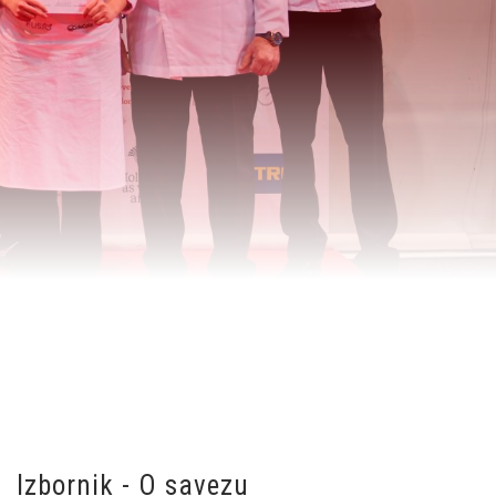
Izbornik - O savezu