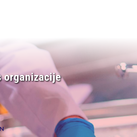
 organizacije