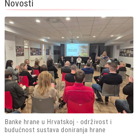
Novosti
Banke hrane u Hrvatskoj - održivost i
budućnost sustava doniranja hrane