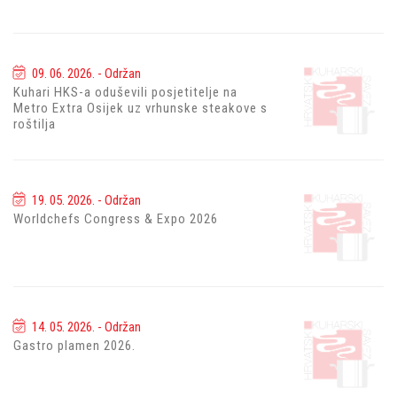
09. 06. 2026. - Održan
Kuhari HKS-a oduševili posjetitelje na
Metro Extra Osijek uz vrhunske steakove s
roštilja
19. 05. 2026. - Održan
Worldchefs Congress & Expo 2026
14. 05. 2026. - Održan
Gastro plamen 2026.