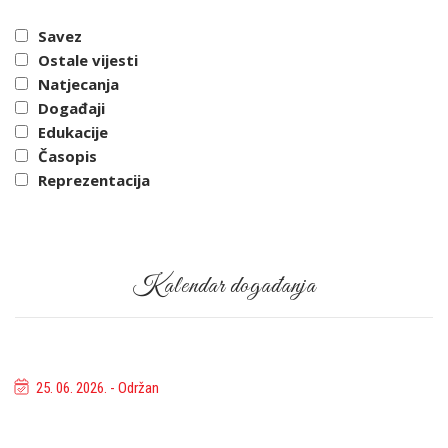
Savez
Ostale vijesti
Natjecanja
Događaji
Edukacije
Časopis
Reprezentacija
Kalendar događanja
25. 06. 2026. - Održan