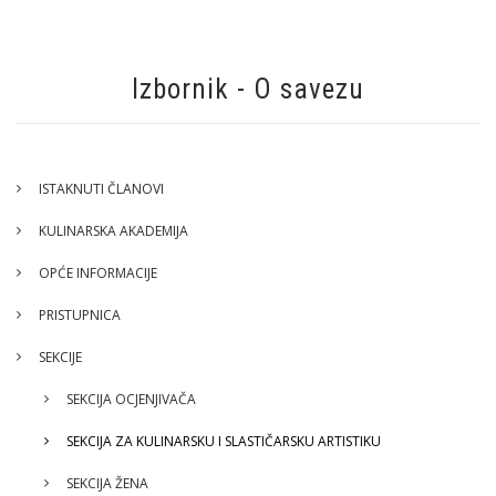
Izbornik - O savezu
ISTAKNUTI ČLANOVI
KULINARSKA AKADEMIJA
OPĆE INFORMACIJE
PRISTUPNICA
SEKCIJE
SEKCIJA OCJENJIVAČA
SEKCIJA ZA KULINARSKU I SLASTIČARSKU ARTISTIKU
SEKCIJA ŽENA