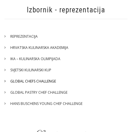
Izbornik - reprezentacija
REPREZENTACIJA
HRVATSKA KULINARSKA AKADEMIJA
IKA – KULINARSKA OLIMPIJADA
SVJETSKI KULINARSKI KUP
GLOBAL CHEFS CHALLENGE
GLOBAL PASTRY CHEF CHALLENGE
HANS BUSCHENS YOUNG CHEF CHALLENGE