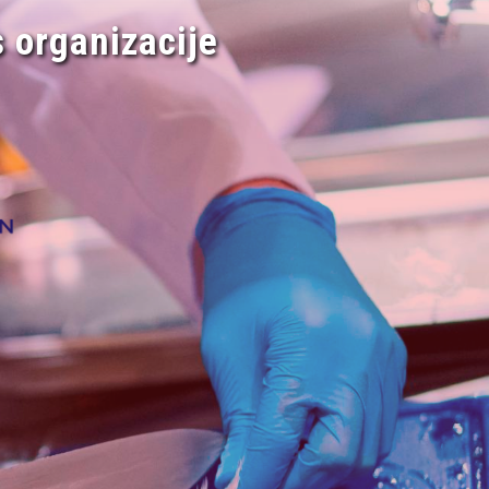
 organizacije