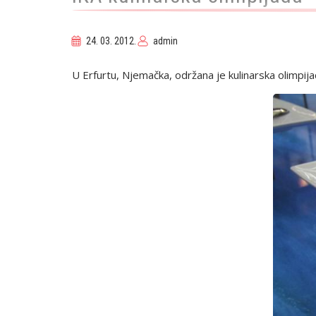
24. 03. 2012.
admin
U Erfurtu, Njemačka, održana je kulinarska olimpijad