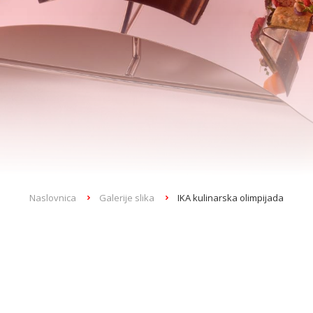
Naslovnica
Galerije slika
IKA kulinarska olimpijada