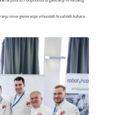
ranju nove generacije vrhunskih hrvatskih kuhara.