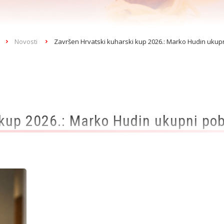
Novosti
Završen Hrvatski kuharski kup 2026.: Marko Hudin ukup
 kup 2026.: Marko Hudin ukupni po