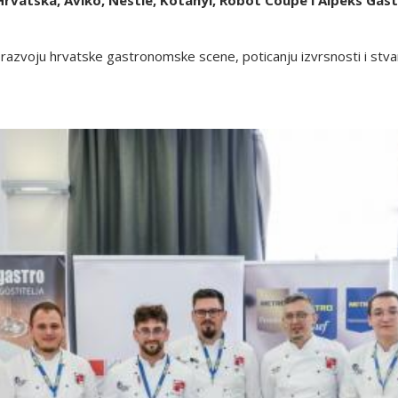
u razvoju hrvatske gastronomske scene, poticanju izvrsnosti i stva