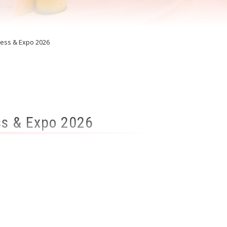
ress & Expo 2026
ss & Expo 2026