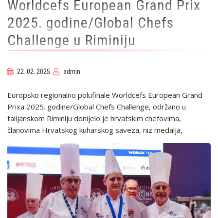
Worldcefs European Grand Prix
2025. godine/Global Chefs
Challenge u Riminiju
22. 02. 2025.
admin
Europsko regionalno polufinale Worldcefs European Grand
Prixa 2025. godine/Global Chefs Challenge, održano u
talijanskom Riminiju donijelo je hrvatskim chefovima,
članovima Hrvatskog kuharskog saveza, niz medalja,