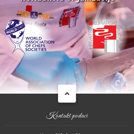
Kontakt podaci