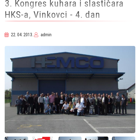
3. Kongres kuhara i slastičara
HKS-a, Vinkovci - 4. dan
22. 04. 2013.
admin